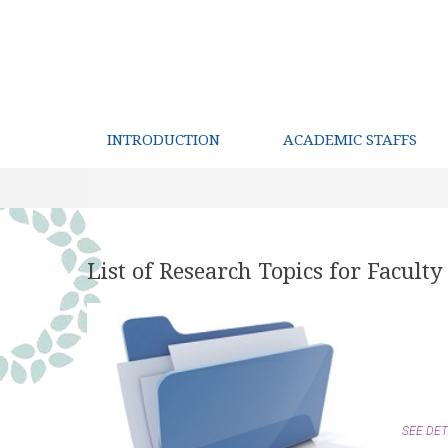
INTRODUCTION
ACADEMIC STAFFS
List of Research Topics for Facul
SEE DET